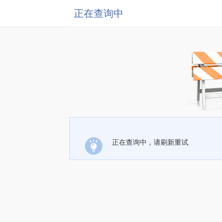
正在查询中
正在查询中，请刷新重试