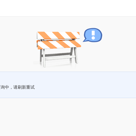
查询中，请刷新重试