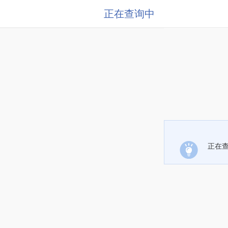
正在查询中
正在